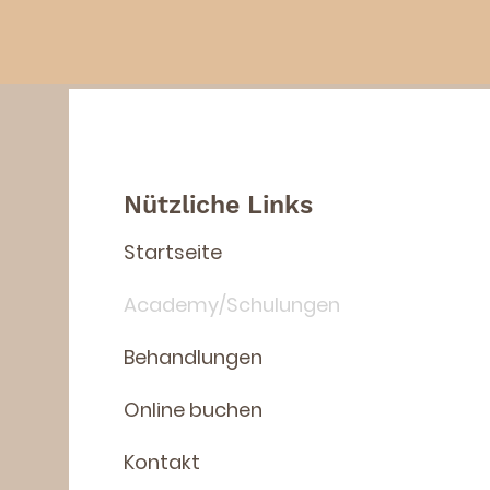
Nützliche Links
Startseite
Academy/Schulungen
Behandlungen
Online buchen
Kontakt