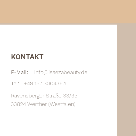
KONTAKT
E-Mail:
info@isaezabeauty.de
Tel:
+49 157 30043670
Ravensberger Straße 33/35
33824 Werther (Westfalen)