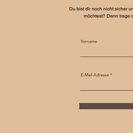
Du bist dir noch nicht sicher
möchtest? Dann trage di
Vorname
E-Mail-Adresse